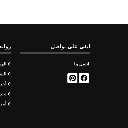
ابقى على تواصل
روابط
اتصل بنا
الهو
الشب
أخب
تحد
أنظ