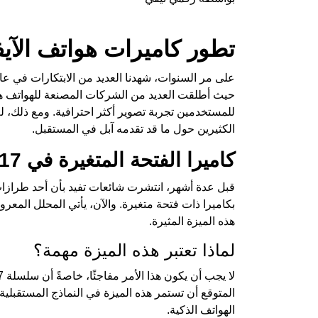
تطور كاميرات هواتف الآي
حيث أطلقت العديد من الشركات المصنعة للهواتف هو
للمستخدمين تجربة تصوير أكثر احترافية. ومع ذلك، لم
الكثيرين حول ما قد تقدمه آبل في المستقبل.
كاميرا الفتحة المتغيرة في iPhone 17 و18 Pro
هذه الميزة المثيرة.
لماذا تعتبر هذه الميزة مهمة؟
المتوقع أن تستمر هذه الميزة في النماذج المستقبلية
الهواتف الذكية.