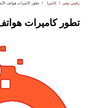
رقمي تيفي
كاميرا
تطور كاميرات هواتف الآيف
تطور كاميرات هواتف 