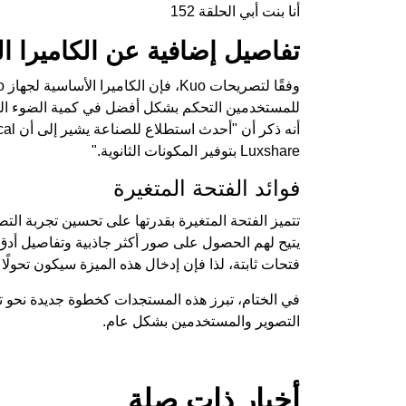
أنا بنت أبي الحلقة 152
تفاصيل إضافية عن الكاميرا ا
Luxshare بتوفير المكونات الثانوية."
فوائد الفتحة المتغيرة
تتميز الفتحة المتغيرة بقدرتها على تحسين تجربة 
فتحات ثابتة، لذا فإن إدخال هذه الميزة سيكون تحولًا
في الختام، تبرز هذه المستجدات كخطوة جديدة نحو تطو
التصوير والمستخدمين بشكل عام.
أخبار ذات صلة