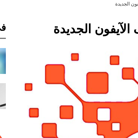
ون الجديدة
في
الآيفون الجديدة