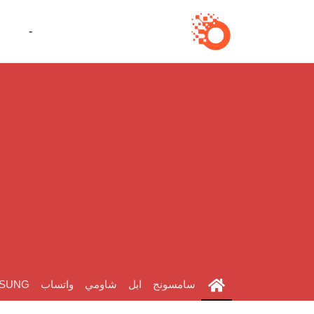
-
سامسونج
ابل
شاومي
واتساب
SUNG