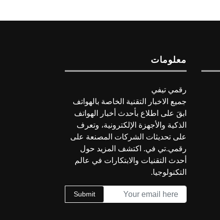
معلومات
رقمي تيفي
جميع الاخبار التقنية الخاصة بالهواتف
ابقَ على اطلاع بأحدث أخبار الهواتف
الذكية والأجهزة الإلكترونية، وتعرف
على تحديثات الشركات المصنعة على
رقمي.تي في. اكتشف المزيد حول
أحدث التقنيات والابتكارات في عالم
التكنولوجيا.
Submit