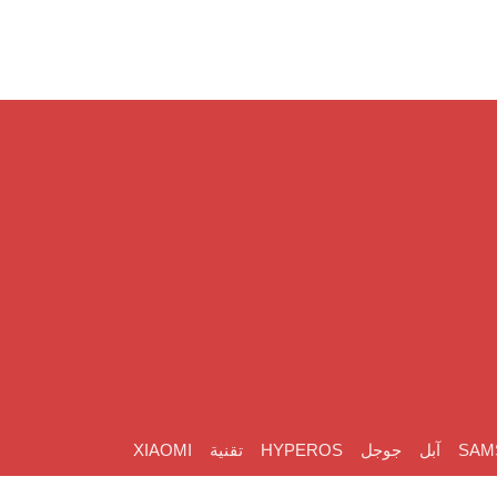
SAM
آبل
جوجل
HYPEROS
تقنية
XIAOMI