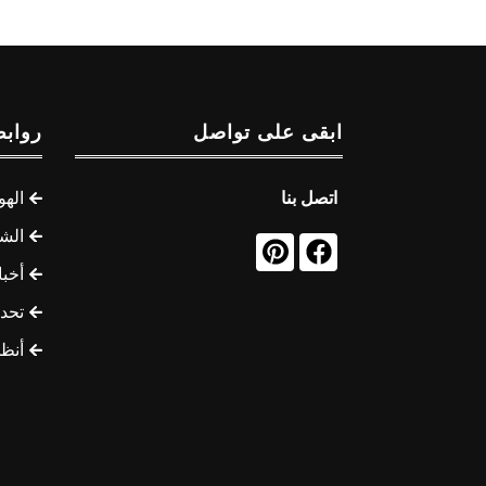
ابقى على تواصل
روابط
اتصل بنا
الهو
الشب
أخب
تحد
أنظ