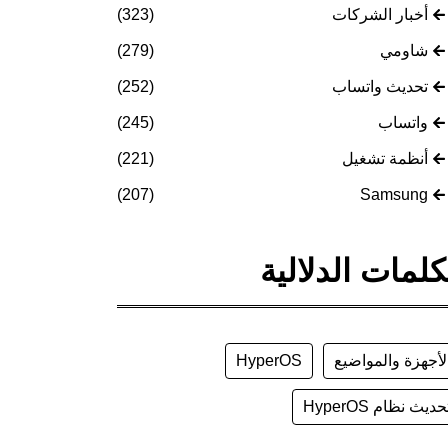
أخبار الشركات
(323)
شاومي
(279)
تحديث واتساب
(252)
واتساب
(245)
أنظمة تشغيل
(221)
(207)
Samsung
كلمات الدلالية
لأجهزة والمواضيع
HyperOS
حديث نظام HyperOS