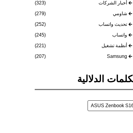
أخبار الشركات
(323)
شاومي
(279)
تحديث واتساب
(252)
واتساب
(245)
أنظمة تشغيل
(221)
(207)
Samsung
كلمات الدلالية
ASUS Zenbook S1