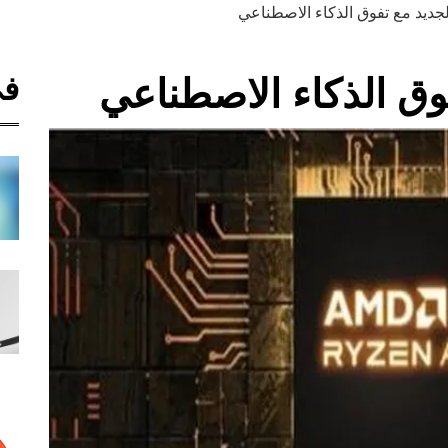
لجديد مع تفوق الذكاء الاصطناعي
في
فوق الذكاء الاصطناعي