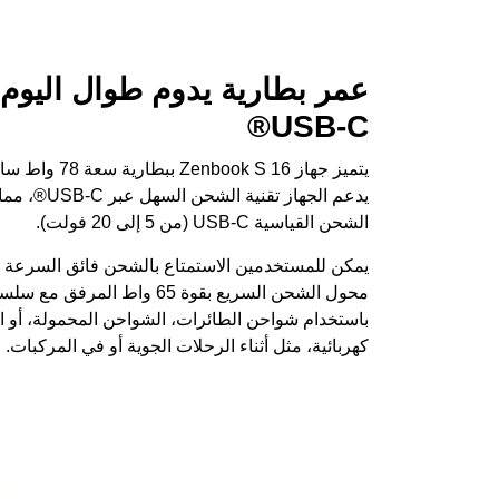
عمر بطارية يدوم طوال اليوم،
USB-C®
يتميز جهاز 6
يدعم الجها
الشحن القياسية USB-C (من 5 إلى 20 فولت).
باستخدام شواحن الطائرات، الشواحن المحمولة، أو ال
كهربائية، مثل أثناء الرحلات الجوية أو في المركبات.