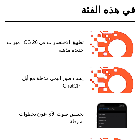
في هذه الفئة
تطبيق الاختصارات في iOS 26: ميزات
جديدة مذهلة
إنشاء صور أنيمي مذهلة مع أبل
ChatGPT
تحسين صوت الآي-فون بخطوات
بسيطة