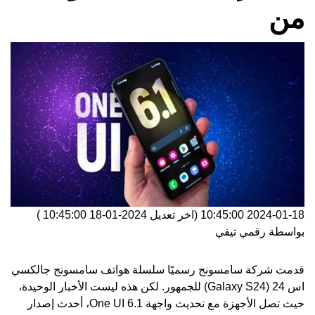
من
2024-01-18 10:45:00
(اخر تعديل
2024-01-18 10:45:00
)
بواسطة
رقمي تيفي
قدمت شركة سامسونج رسميًا سلسلة هواتف سامسونج جالكسي
اس 24 (Galaxy S24) للجمهور. لكن هذه ليست الأخبار الوحيدة،
حيث تصل الأجهزة مع تحديث واجهة One UI 6.1، أحدث إصدار