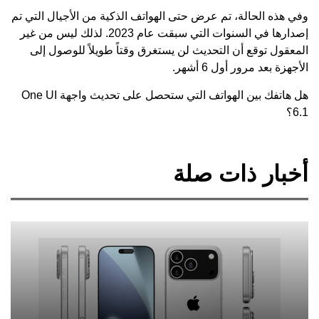
وفي هذه الحالة، تم عرض حتى الهواتف الذكية من الأجيال التي تم
إصدارها في السنوات التي سبقت عام 2023. لذلك ليس من غير
المعقول توقع أن التحديث لن يستغرق وقتاً طويلاً للوصول إلى
الأجهزة بعد مرور أول 6 أشهر.
هل هاتفك بين الهواتف التي ستحصل على تحديث واجهة One UI
6.1؟
أخبار ذات صلة