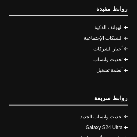
روابط مفيدة
الهواتف الذكية
الشبكات الإجتماعية
أخبار الشركات
تحديث واتساب
أنظمة تشغيل
روابط سريعة
تحديث واتساب الجديد
Galaxy S24 Ultra