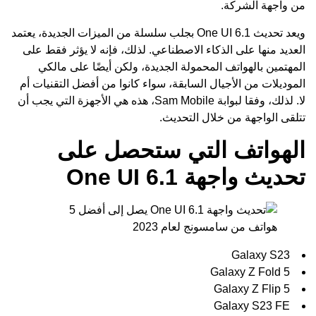
من واجهة الشركة.
ويعد تحديث One UI 6.1 بجلب سلسلة من الميزات الجديدة، يعتمد
العديد منها على الذكاء الاصطناعي. لذلك، فإنه لا يؤثر فقط على
المهتمين بالهواتف المحمولة الجديدة، ولكن أيضًا على مالكي
الموديلات من الأجيال السابقة، سواء كانوا من أفضل التقنيات أم
لا. لذلك، وفقا لبوابة
Sam Mobile
، هذه هي الأجهزة التي يجب أن
تتلقى الواجهة من خلال التحديث.
الهواتف التي ستحصل على
تحديث واجهة One UI 6.1
Galaxy S23
Galaxy Z Fold 5
Galaxy Z Flip 5
Galaxy S23 FE