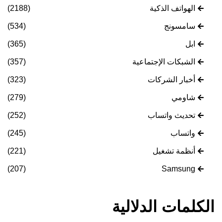
الهواتف الذكية
(2188)
سامسونج
(534)
ابل
(365)
الشبكات الإجتماعية
(357)
أخبار الشركات
(323)
شاومي
(279)
تحديث واتساب
(252)
واتساب
(245)
أنظمة تشغيل
(221)
(207)
Samsung
الكلمات الدلالية