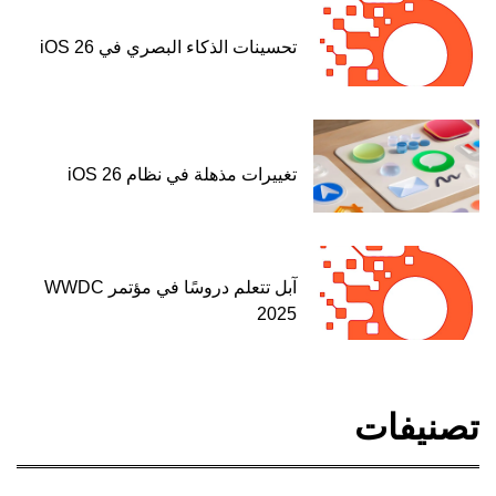
تحسينات الذكاء البصري في iOS 26
تغييرات مذهلة في نظام iOS 26
آبل تتعلم دروسًا في مؤتمر WWDC
2025
تصنيفات