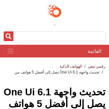
-
القائمة
رقمي تيفي
الهواتف الذكية
تحديث واجهة One Ui 6.1 يصل إلى أفضل 5 هواتف من
تحديث واجهة One Ui 6.1
يصل إلى أفضل 5 هواتف