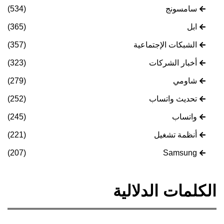
سامسونج
(534)
ابل
(365)
الشبكات الإجتماعية
(357)
أخبار الشركات
(323)
شاومي
(279)
تحديث واتساب
(252)
واتساب
(245)
أنظمة تشغيل
(221)
(207)
Samsung
الكلمات الدلالية