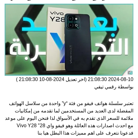
2024-08-10 21:08:30
(اخر تعديل
2024-08-10 21:08:30
)
بواسطة
رقمي تيفي
تعتبر سلسلة هواتف
فيفو
من فئة “y” واحدة من سلاسل الهواتف
المفضلة لدى العديد من المستخدمين لما تقدمه من إمكانيات
ملائمة للسعر الذى تقدم به في الأسواق لذا فنحن اليوم على موعد
مع احدث اصدارات هذه العائلة وهو فيفو واي 28″ Vivo Y28
فدعونا نتعرف على اهم مميزات هذا البطل هيا بنا