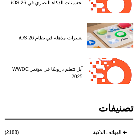
تحسينات الذكاء البصري في iOS 26
تغييرات مذهلة في نظام iOS 26
آبل تتعلم دروسًا في مؤتمر WWDC
2025
تصنيفات
الهواتف الذكية
(2188)