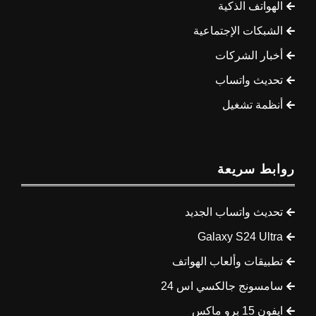
الهواتف الذكية
الشبكات الإجتماعية
أخبار الشركات
تحديث واتساب
أنظمة تشغيل
روابط سريعة
تحديث واتساب الجديد
Galaxy S24 Ultra
تطبيقات وألعاب الهواتف
سامسونج جالكسي اس 24
ايفون 15 برو ماكس