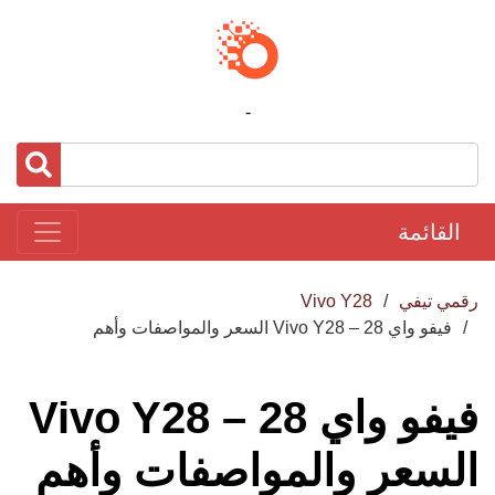
-
القائمة
رقمي تيفي
Vivo Y28
فيفو واي 28 – Vivo Y28 السعر والمواصفات وأهم
فيفو واي 28 – Vivo Y28
السعر والمواصفات وأهم