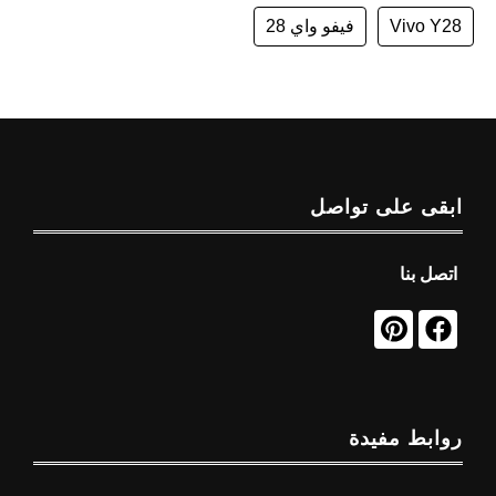
Vivo Y28
فيفو واي 28
ابقى على تواصل
اتصل بنا
روابط مفيدة