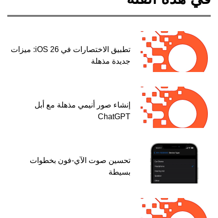
تطبيق الاختصارات في iOS 26: ميزات
جديدة مذهلة
إنشاء صور أنيمي مذهلة مع أبل
ChatGPT
تحسين صوت الآي-فون بخطوات
بسيطة