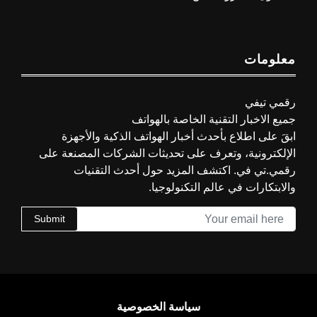
معلومات
رقمي تيفي
جميع الاخبار التقنية الخاصة بالهواتف
ابقَ على اطلاع بأحدث أخبار الهواتف الذكية والأجهزة
الإلكترونية، وتعرف على تحديثات الشركات المصنعة على
رقمي.تي في. اكتشف المزيد حول أحدث التقنيات
والابتكارات في عالم التكنولوجيا.
Submit
سياسة الخصوصية