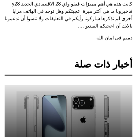
كانت هذه هي أهم مميزات فيفو واي 28 الاقتصادي الجديد y28
فاخبرونا ما هي أكثر ميزة اعجبتكم وهل توجد في الهاتف مزايا
أخرى لم نذكرها شاركونا رأيكم في التعليقات ولا تنسوا أن تدعمونا
بالايك أن اعجبكم الفيديو ….
دمتم فى امان الله
أخبار ذات صلة