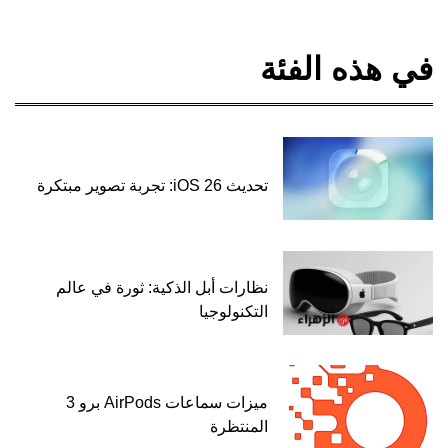
في هذه الفئة
تحديث iOS 26: تجربة تصوير مبتكرة
نظارات أبل الذكية: ثورة في عالم
التكنولوجيا
ميزات سماعات AirPods برو 3
المنتظرة