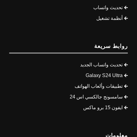
تحديث واتساب
أنظمة تشغيل
روابط سريعة
تحديث واتساب الجديد
Galaxy S24 Ultra
تطبيقات وألعاب الهواتف
سامسونج جالكسي اس 24
ايفون 15 برو ماكس
معلومات