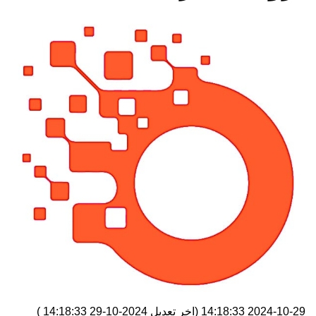
2024-10-29 14:18:33
(اخر تعديل
2024-10-29 14:18:33
)