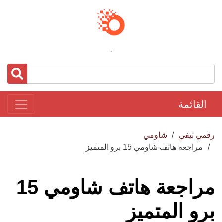
-
القائمة
رقمي تيفي
شاومي
مراجعة هاتف شاومي 15 برو المتميز
مراجعة هاتف شاومي 15
برو المتميز