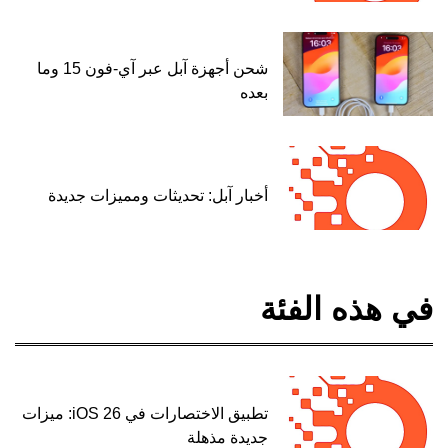
شحن أجهزة آبل عبر آي-فون 15 وما
بعده
أخبار آبل: تحديثات ومميزات جديدة
في هذه الفئة
تطبيق الاختصارات في iOS 26: ميزات
جديدة مذهلة