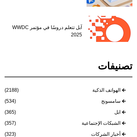
آبل تتعلم دروسًا في مؤتمر WWDC
2025
تصنيفات
الهواتف الذكية
(2188)
سامسونج
(534)
ابل
(365)
الشبكات الإجتماعية
(357)
أخبار الشركات
(323)