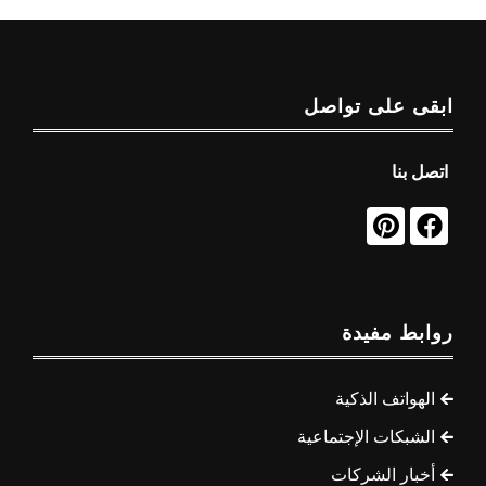
ابقى على تواصل
اتصل بنا
روابط مفيدة
الهواتف الذكية
الشبكات الإجتماعية
أخبار الشركات