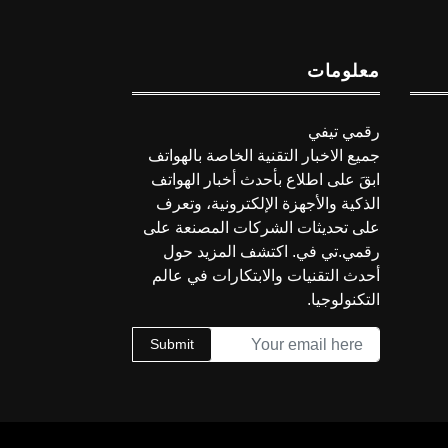
معلومات
رقمي تيفي
جميع الاخبار التقنية الخاصة بالهواتف
ابقَ على اطلاع بأحدث أخبار الهواتف
الذكية والأجهزة الإلكترونية، وتعرف
على تحديثات الشركات المصنعة على
رقمي.تي في. اكتشف المزيد حول
أحدث التقنيات والابتكارات في عالم
التكنولوجيا.
Submit