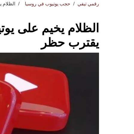
رقمي تيفي
حجب يوتيوب في روسيا
الظلام 
الظلام يخيم على يوت
يقترب حظر