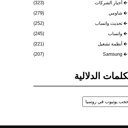
أخبار الشركات
(323)
شاومي
(279)
تحديث واتساب
(252)
واتساب
(245)
أنظمة تشغيل
(221)
(207)
Samsung
كلمات الدلالية
جب يوتيوب في روسيا