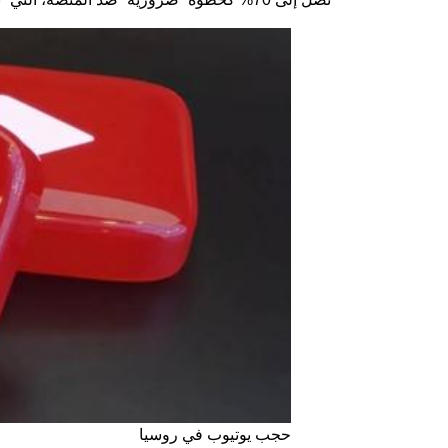
حجب يوتيوب في روسيا