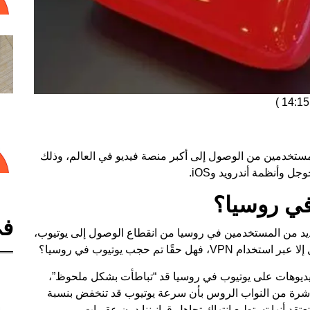
)
لمستخدمين من الوصول إلى أكبر منصة فيديو في العالم، وذلك
ل وأنظمة أندرويد وiOS
.
في روسيا؟
في
 رويترز، يعاني العديد من المستخدمين في روسيا من انقطاع الوصول إلى يوتيوب،
ا تم حجب يوتيوب في روسيا؟
فيديوهات على يوتيوب في روسيا قد “تباطأت بشكل ملحوظ”،
باشرة من النواب الروس بأن سرعة يوتيوب قد تنخفض بنسبة