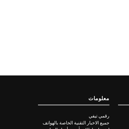
معلومات
رقمي تيفي
جميع الاخبار التقنية الخاصة بالهواتف