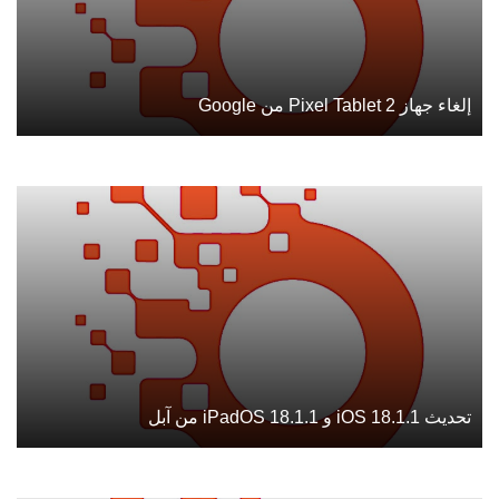
إلغاء جهاز Pixel Tablet 2 من Google
تحديث iOS 18.1.1 و iPadOS 18.1.1 من آبل