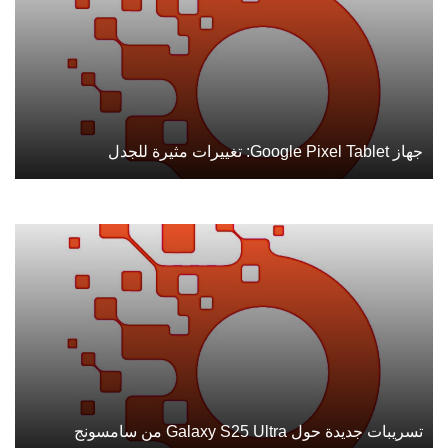
جهاز Google Pixel Tablet: تغييرات مثيرة للجدل
تسريبات جديدة حول Galaxy S25 Ultra من سامسونج