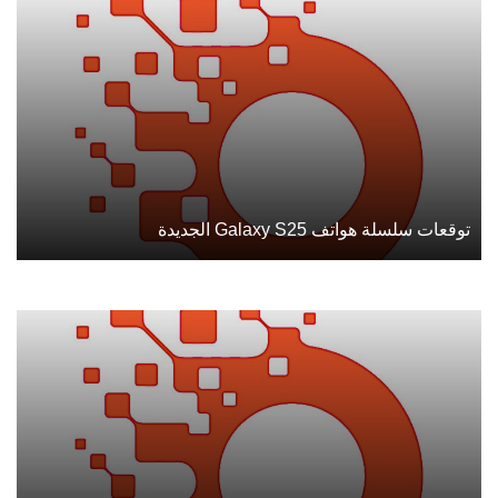
توقعات سلسلة هواتف Galaxy S25 الجديدة