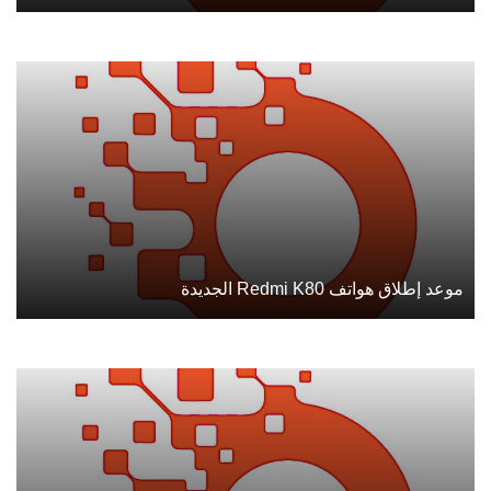
موعد إطلاق هواتف Redmi K80 الجديدة