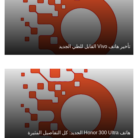
تأخير هاتف Vivo القابل للطي الجديد
هاتف Honor 300 Ultra الجديد: كل التفاصيل المثيرة