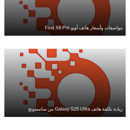
مواصفات وأسعار هاتف أوبو Find X8 Pro
زيادة تكلفة هاتف Galaxy S25 Ultra من سامسونج