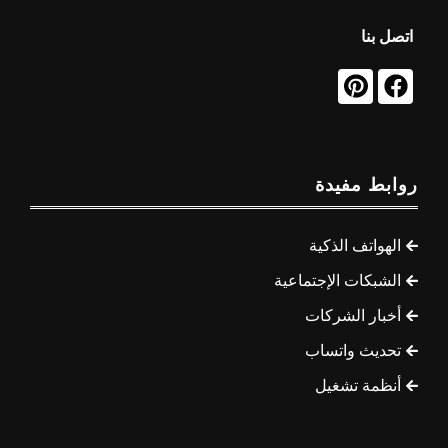
اتصل بنا
روابط مفيدة
الهواتف الذكية
الشبكات الإجتماعية
أخبار الشركات
تحديث واتساب
أنظمة تشغيل