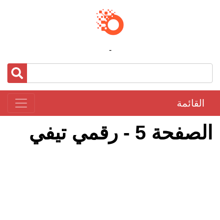
-
القائمة
الصفحة 5 - رقمي تيفي