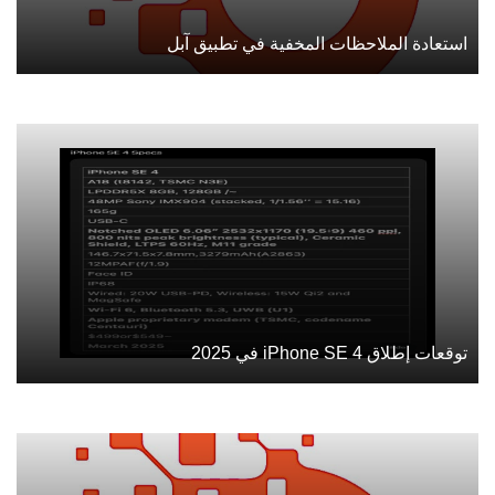
استعادة الملاحظات المخفية في تطبيق آبل
توقعات إطلاق iPhone SE 4 في 2025